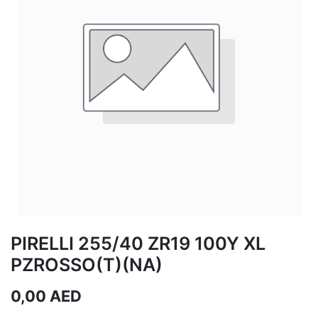
PIRELLI 255/40 ZR19 100Y XL
PZROSSO(T)(NA)
0,00
AED