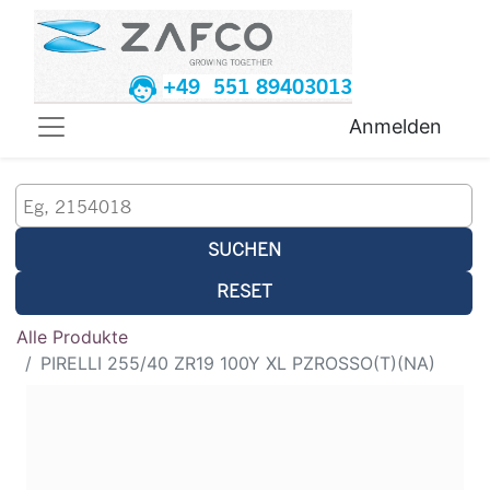
+49 551 89403013
Anmelden
SUCHEN
RESET
Alle Produkte
PIRELLI 255/40 ZR19 100Y XL PZROSSO(T)(NA)