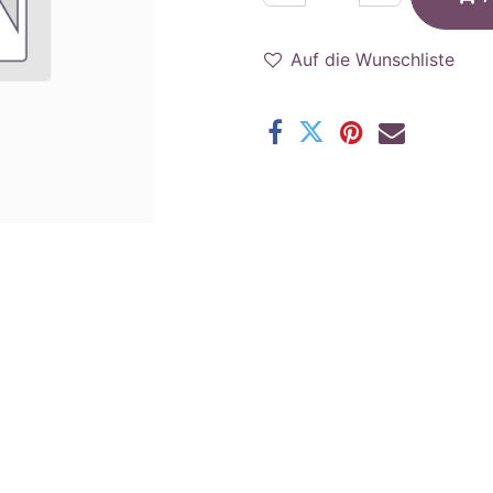
Auf die Wunschliste