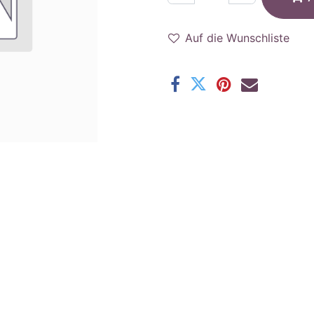
Auf die Wunschliste