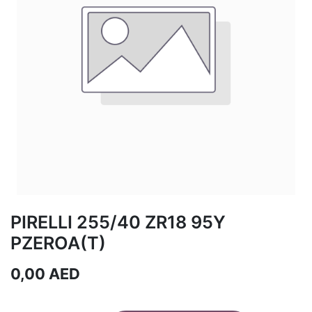
PIRELLI 255/40 ZR18 95Y
PZEROA(T)
0,00
AED