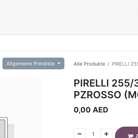
T
Allgemeine Preisliste
Alle Produkte
PIRELLI 2
PIRELLI 255/
PZROSSO (M
0,00
AED