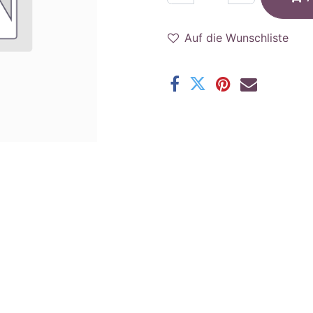
Auf die Wunschliste