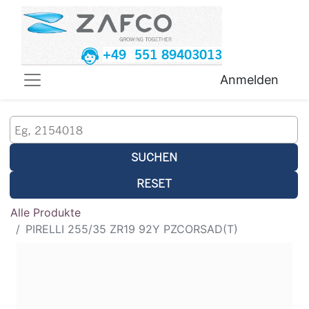
+49 551 89403013
Anmelden
SUCHEN
RESET
Alle Produkte
PIRELLI 255/35 ZR19 92Y PZCORSAD(T)