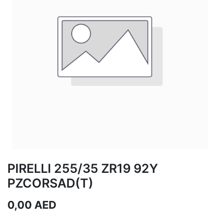
PIRELLI 255/35 ZR19 92Y
PZCORSAD(T)
0,00
AED