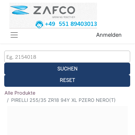
+49 551 89403013
Anmelden
SUCHEN
RESET
Alle Produkte
PIRELLI 255/35 ZR18 94Y XL PZERO NERO(T)