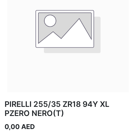
PIRELLI 255/35 ZR18 94Y XL
PZERO NERO(T)
0,00
AED