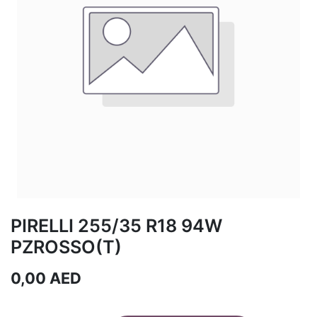
PIRELLI 255/35 R18 94W
PZROSSO(T)
0,00
AED