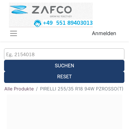
+49 551 89403013
Anmelden
SUCHEN
RESET
Alle Produkte
PIRELLI 255/35 R18 94W PZROSSO(T)