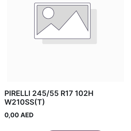
PIRELLI 245/55 R17 102H
W210SS(T)
0,00
AED