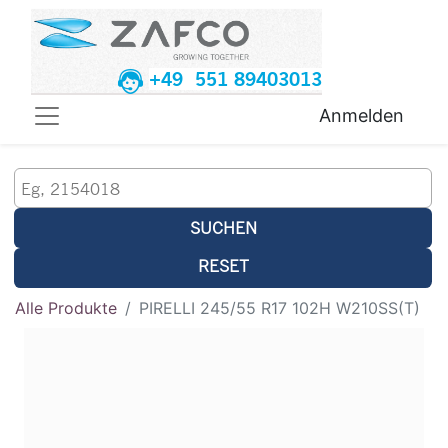
+49 551 89403013
Anmelden
SUCHEN
RESET
Alle Produkte
PIRELLI 245/55 R17 102H W210SS(T)