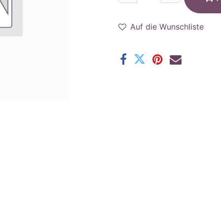
Auf die Wunschliste