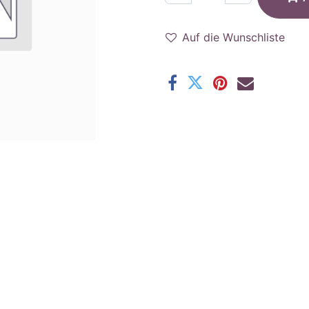
Auf die Wunschliste