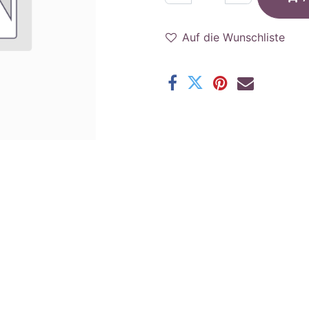
Auf die Wunschliste