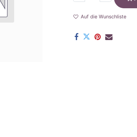
Auf die Wunschliste