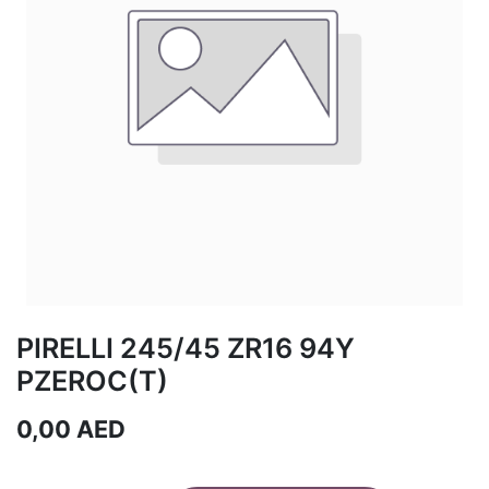
PIRELLI 245/45 ZR16 94Y
PZEROC(T)
0,00
AED