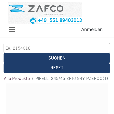
+49 551 89403013
Anmelden
SUCHEN
RESET
Alle Produkte
PIRELLI 245/45 ZR16 94Y PZEROC(T)