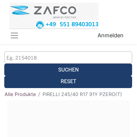
+49 551 89403013
Anmelden
SUCHEN
RESET
Alle Produkte
PIRELLI 245/40 R17 91Y PZERO(T)