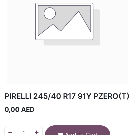
PIRELLI 245/40 R17 91Y PZERO(T)
0,00
AED