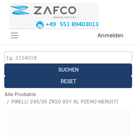
+49 551 89403013
Anmelden
SUCHEN
RESET
Alle Produkte
PIRELLI 245/35 ZR20 95Y XL PZERO NERO(T)