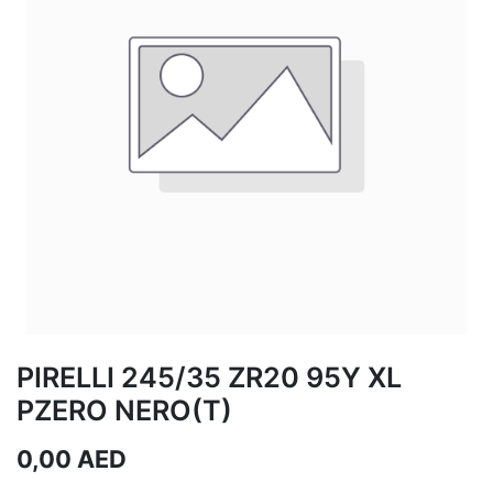
PIRELLI 245/35 ZR20 95Y XL
PZERO NERO(T)
0,00
AED