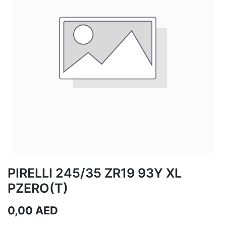
PIRELLI 245/35 ZR19 93Y XL
PZERO(T)
0,00
AED