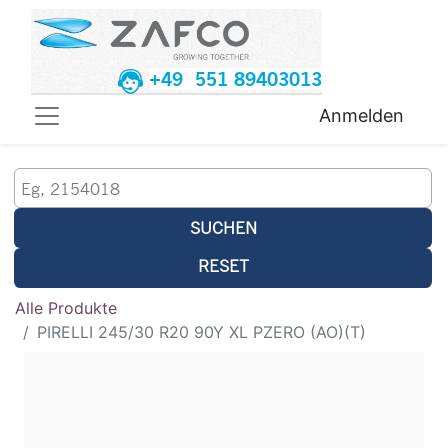
+49 551 89403013
Anmelden
SUCHEN
RESET
Alle Produkte
PIRELLI 245/30 R20 90Y XL PZERO (AO)(T)