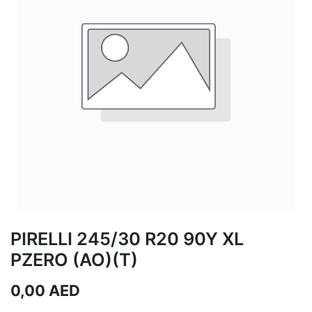
PIRELLI 245/30 R20 90Y XL
PZERO (AO)(T)
0,00
AED