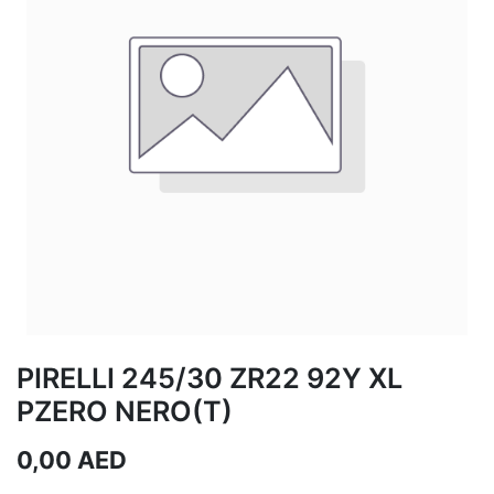
PIRELLI 245/30 ZR22 92Y XL
PZERO NERO(T)
0,00
AED