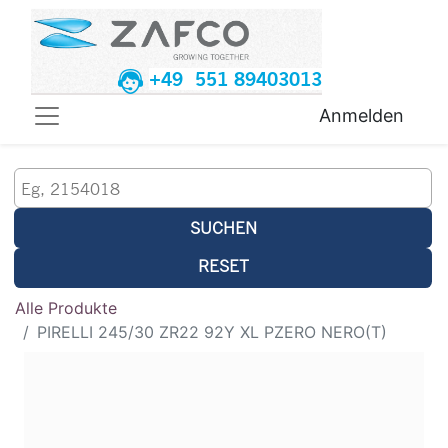
+49 551 89403013
Anmelden
SUCHEN
RESET
Alle Produkte
PIRELLI 245/30 ZR22 92Y XL PZERO NERO(T)