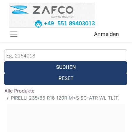
+49 551 89403013
Anmelden
SUCHEN
RESET
Alle Produkte
PIRELLI 235/85 R16 120R M+S SC-ATR WL TL(T)