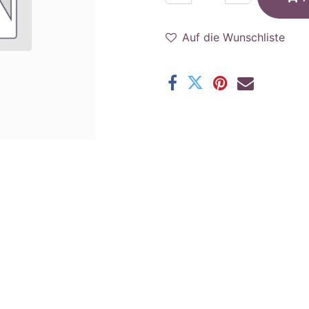
Auf die Wunschliste