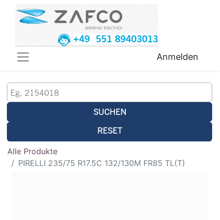
+49 551 89403013
Anmelden
SUCHEN
RESET
Alle Produkte
PIRELLI 235/75 R17.5C 132/130M FR85 TL(T)