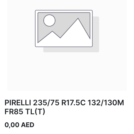
PIRELLI 235/75 R17.5C 132/130M
FR85 TL(T)
0,00
AED