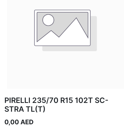
PIRELLI 235/70 R15 102T SC-
STRA TL(T)
0,00
AED