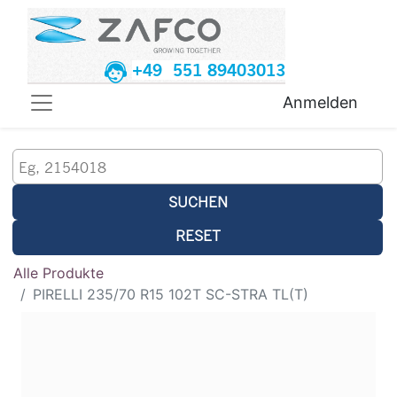
+49 551 89403013
Anmelden
SUCHEN
RESET
Alle Produkte
PIRELLI 235/70 R15 102T SC-STRA TL(T)