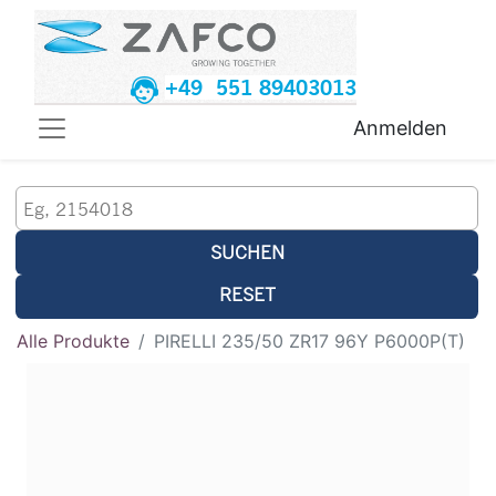
+49 551 89403013
Anmelden
SUCHEN
RESET
Alle Produkte
PIRELLI 235/50 ZR17 96Y P6000P(T)