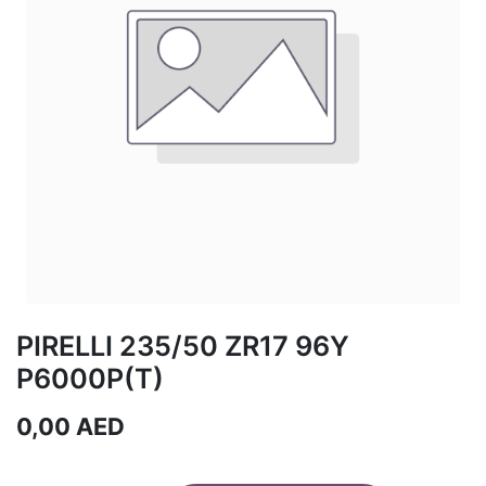
PIRELLI 235/50 ZR17 96Y
P6000P(T)
0,00
AED