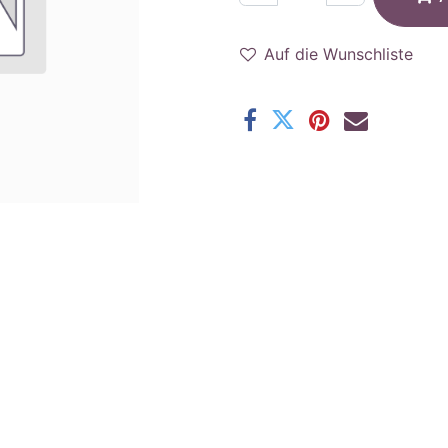
Auf die Wunschliste