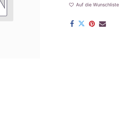
Auf die Wunschliste