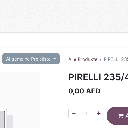
T
Allgemeine Preisliste
Alle Produkte
PIRELLI 23
PIRELLI 235/
0,00
AED