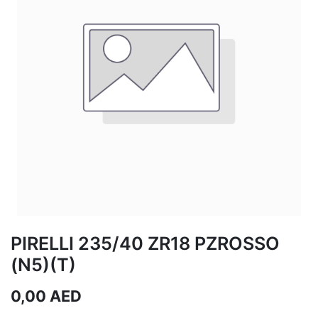
PIRELLI 235/40 ZR18 PZROSSO
(N5)(T)
0,00
AED