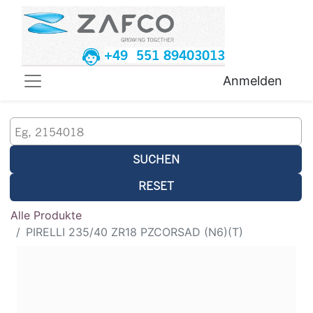
+49 551 89403013
Anmelden
SUCHEN
RESET
Alle Produkte
PIRELLI 235/40 ZR18 PZCORSAD (N6)(T)