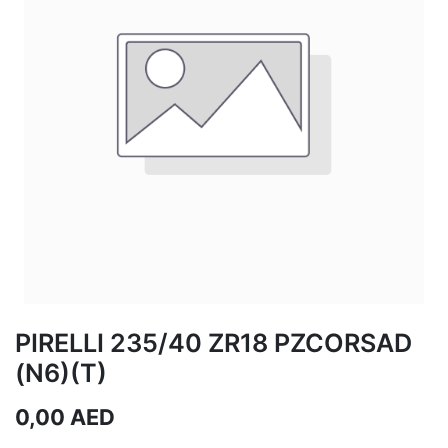
PIRELLI 235/40 ZR18 PZCORSAD
(N6)(T)
0,00
AED