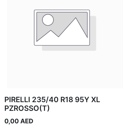
PIRELLI 235/40 R18 95Y XL
PZROSSO(T)
0,00
AED