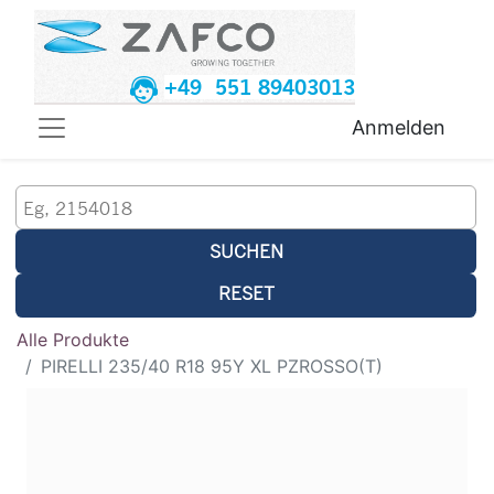
+49 551 89403013
Anmelden
SUCHEN
RESET
Alle Produkte
PIRELLI 235/40 R18 95Y XL PZROSSO(T)