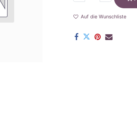
Auf die Wunschliste