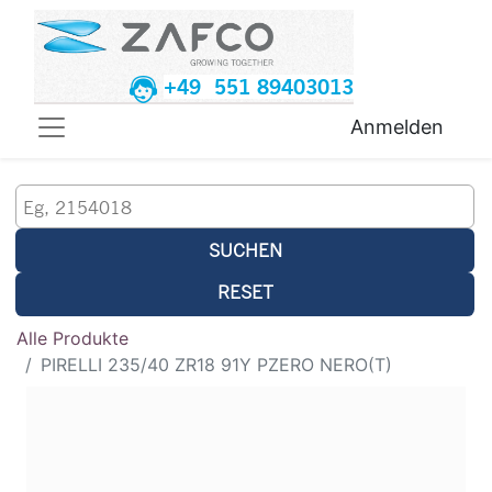
+49 551 89403013
Anmelden
SUCHEN
RESET
Alle Produkte
PIRELLI 235/40 ZR18 91Y PZERO NERO(T)