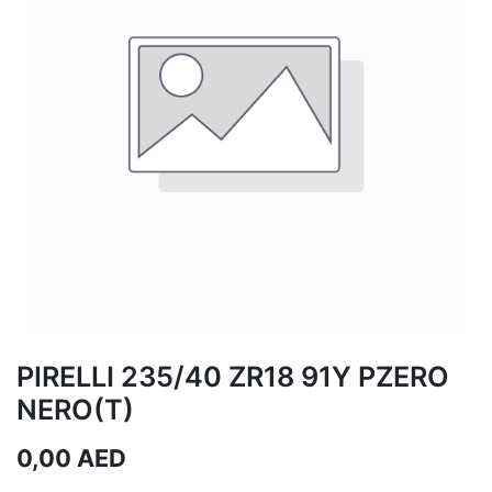
PIRELLI 235/40 ZR18 91Y PZERO
NERO(T)
0,00
AED