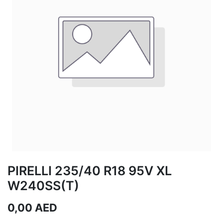
PIRELLI 235/40 R18 95V XL
W240SS(T)
0,00
AED