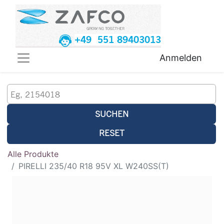
+49 551 89403013
Anmelden
SUCHEN
RESET
Alle Produkte
PIRELLI 235/40 R18 95V XL W240SS(T)