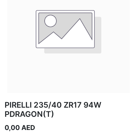
PIRELLI 235/40 ZR17 94W
PDRAGON(T)
0,00
AED