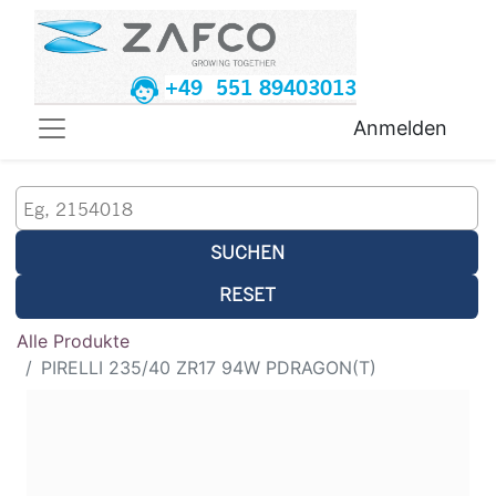
+49 551 89403013
Anmelden
SUCHEN
RESET
Alle Produkte
PIRELLI 235/40 ZR17 94W PDRAGON(T)